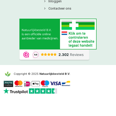
Inloggen
Contacteer ons
Copyright © 2025
Natuurlijkbesteld B.V.