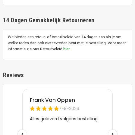
14 Dagen Gemakkelijk Retourneren
We bieden een retour- of omruilbeleid van 14 dagen aan als je om
welke reden dan ook niet tevreden bent met je bestelling. Voor meer
informatie zie ons Retourbeleid
hier
.
Reviews