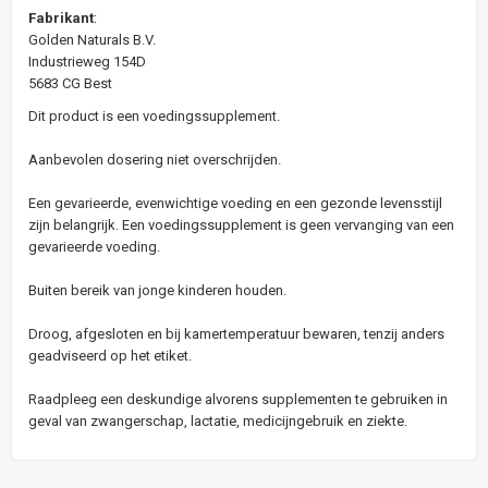
Fabrikant
:
Golden Naturals B.V.
Industrieweg 154D
5683 CG Best
Dit product is een voedingssupplement.
Aanbevolen dosering niet overschrijden.
Een gevarieerde, evenwichtige voeding en een gezonde levensstijl
zijn belangrijk. Een voedingssupplement is geen vervanging van een
gevarieerde voeding.
Buiten bereik van jonge kinderen houden.
Droog, afgesloten en bij kamertemperatuur bewaren, tenzij anders
geadviseerd op het etiket.
Raadpleeg een deskundige alvorens supplementen te gebruiken in
geval van zwangerschap, lactatie, medicijngebruik en ziekte.