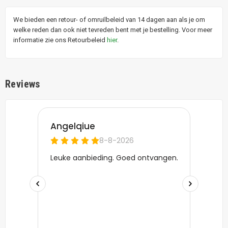
We bieden een retour- of omruilbeleid van 14 dagen aan als je om
welke reden dan ook niet tevreden bent met je bestelling. Voor meer
informatie zie ons Retourbeleid
hier
.
Reviews