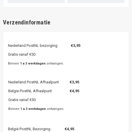
Verzendinformatie
Nederland PostNL bezorging
€3,95
Gratis vanaf €50
Binnen
1 a 3 werkdagen
ontvangen.
Nederland PostNL Afhaalpunt
€3,95
Belgie PostNL Afhaalpunt
€4,95
Gratis vanaf €50
Binnen
1 a 3 werkdagen
ontvangen.
België PostNL Bezorging
€4,95