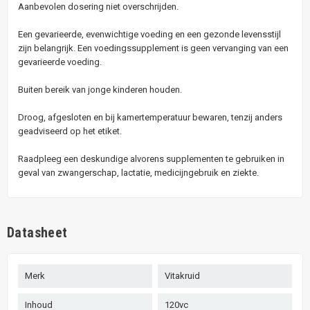
Aanbevolen dosering niet overschrijden.
Een gevarieerde, evenwichtige voeding en een gezonde levensstijl
zijn belangrijk. Een voedingssupplement is geen vervanging van een
gevarieerde voeding.
Buiten bereik van jonge kinderen houden.
Droog, afgesloten en bij kamertemperatuur bewaren, tenzij anders
geadviseerd op het etiket.
Raadpleeg een deskundige alvorens supplementen te gebruiken in
geval van zwangerschap, lactatie, medicijngebruik en ziekte.
Datasheet
Merk
Vitakruid
Inhoud
120vc