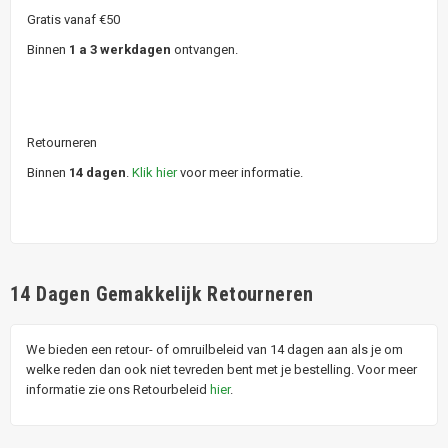
Gratis vanaf €50
Binnen
1 a 3 werkdagen
ontvangen.
Retourneren
Binnen
14 dagen
.
Klik hier
voor meer informatie.
14 Dagen Gemakkelijk Retourneren
We bieden een retour- of omruilbeleid van 14 dagen aan als je om
welke reden dan ook niet tevreden bent met je bestelling. Voor meer
informatie zie ons Retourbeleid
hier
.