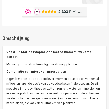
Omschrijving
Vitakruid Marine fytoplankton met oa klamath, wakame
extract
Marine Fytoplankton: krachtig planktonsupplement
Combinatie van micro- en macroalgen
Algen behoren tot de oudste levensvormen op aarde en vormen al
miljoenen jaren de basis van de voedselketen in de oceaan. Ze zijn
meesters in fotosynthese en zetten zonlicht, water en mineralen om
in voedingsstoffen. Binnen deze veelzijdige groep onderscheiden
we de grote macro-algen (zeewieren) en de microscopisch kleine
micro-algen, die vaak deel uitmaken van plankton.