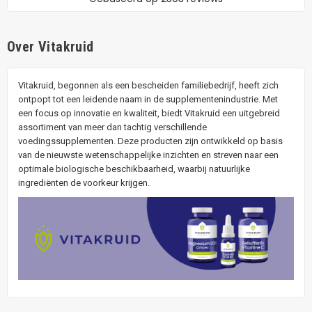
Over Vitakruid
Vitakruid, begonnen als een bescheiden familiebedrijf, heeft zich
ontpopt tot een leidende naam in de supplementenindustrie. Met
een focus op innovatie en kwaliteit, biedt Vitakruid een uitgebreid
assortiment van meer dan tachtig verschillende
voedingssupplementen. Deze producten zijn ontwikkeld op basis
van de nieuwste wetenschappelijke inzichten en streven naar een
optimale biologische beschikbaarheid, waarbij natuurlijke
ingrediënten de voorkeur krijgen.