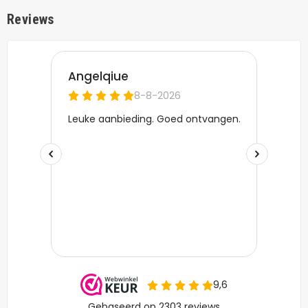
Reviews