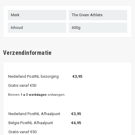
Merk
The Green Athlete
Inhoud
600g
Verzendinformatie
Nederland PostNL bezorging
€3,95
Gratis vanaf €50
Binnen
1 a 3 werkdagen
ontvangen.
Nederland PostNL Afhaalpunt
€3,95
Belgie PostNL Afhaalpunt
€4,95
Gratis vanaf €50