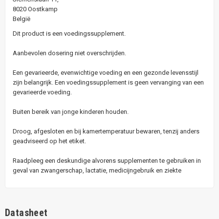
8020 Oostkamp
België
Dit product is een voedingssupplement.
Aanbevolen dosering niet overschrijden.
Een gevarieerde, evenwichtige voeding en een gezonde levensstijl
zijn belangrijk. Een voedingssupplement is geen vervanging van een
gevarieerde voeding.
Buiten bereik van jonge kinderen houden.
Droog, afgesloten en bij kamertemperatuur bewaren, tenzij anders
geadviseerd op het etiket.
Raadpleeg een deskundige alvorens supplementen te gebruiken in
geval van zwangerschap, lactatie, medicijngebruik en ziekte
Datasheet