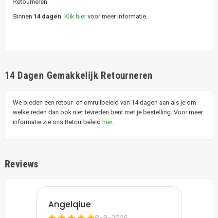
Retourneren
Binnen
14 dagen
.
Klik hier
voor meer informatie.
14 Dagen Gemakkelijk Retourneren
We bieden een retour- of omruilbeleid van 14 dagen aan als je om
welke reden dan ook niet tevreden bent met je bestelling. Voor meer
informatie zie ons Retourbeleid
hier
.
Reviews