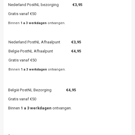
Nederland PostNL bezorging
€3,95
Gratis vanaf €50
Binnen
1 a 3 werkdagen
ontvangen.
Nederland PostNL Afhaalpunt
€3,95
Belgie PostNL Afhaalpunt
€4,95
Gratis vanaf €50
Binnen
1 a 3 werkdagen
ontvangen.
België PostNL Bezorging
€4,95
Gratis vanaf €50
Binnen
1 a 3 werkdagen
ontvangen.