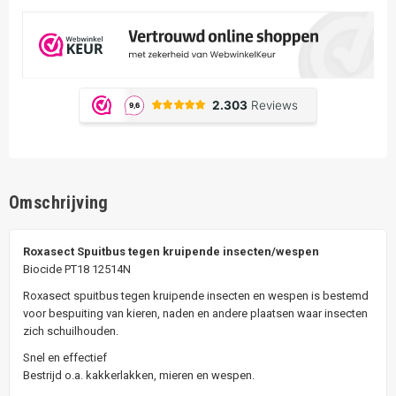
Omschrijving
Roxasect Spuitbus tegen kruipende insecten/wespen
Biocide PT18 12514N
Roxasect spuitbus tegen kruipende insecten en wespen is bestemd
voor bespuiting van kieren, naden en andere plaatsen waar insecten
zich schuilhouden.
Snel en effectief
Bestrijd o.a. kakkerlakken, mieren en wespen.