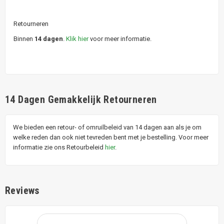
Retourneren
Binnen
14 dagen
.
Klik hier
voor meer informatie.
14 Dagen Gemakkelijk Retourneren
We bieden een retour- of omruilbeleid van 14 dagen aan als je om
welke reden dan ook niet tevreden bent met je bestelling. Voor meer
informatie zie ons Retourbeleid
hier
.
Reviews