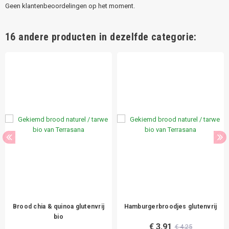
Geen klantenbeoordelingen op het moment.
16 andere producten in dezelfde categorie:
Brood chia & quinoa glutenvrij
Hamburgerbroodjes glutenvrij
bio
€ 3,91
€ 4,25