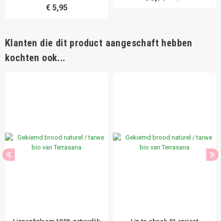
€ 5,95
Klanten die dit product aangeschaft hebben
kochten ook...