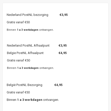
Nederland PostNL bezorging
€3,95
Gratis vanaf €50
Binnen
1 a 3 werkdagen
ontvangen.
Nederland PostNL Afhaalpunt
€3,95
Belgie PostNL Afhaalpunt
€4,95
Gratis vanaf €50
Binnen
1 a 3 werkdagen
ontvangen.
België PostNL Bezorging
€4,95
Gratis vanaf €50
Binnen
1 a 3 werkdagen
ontvangen.