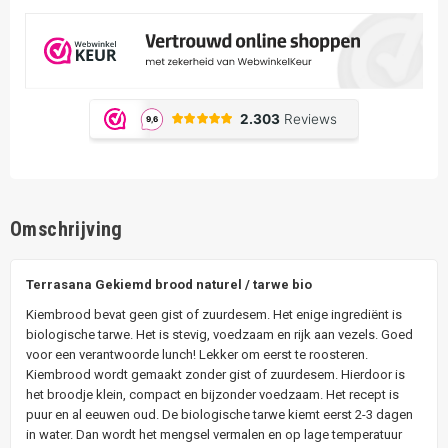
Omschrijving
Terrasana Gekiemd brood naturel / tarwe bio
Kiembrood bevat geen gist of zuurdesem. Het enige ingrediënt is
biologische tarwe. Het is stevig, voedzaam en rijk aan vezels. Goed
voor een verantwoorde lunch! Lekker om eerst te roosteren.
Kiembrood wordt gemaakt zonder gist of zuurdesem. Hierdoor is
het broodje klein, compact en bijzonder voedzaam. Het recept is
puur en al eeuwen oud. De biologische tarwe kiemt eerst 2-3 dagen
in water. Dan wordt het mengsel vermalen en op lage temperatuur