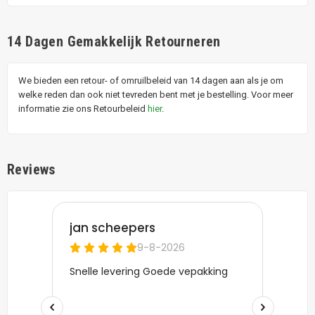
14 Dagen Gemakkelijk Retourneren
We bieden een retour- of omruilbeleid van 14 dagen aan als je om
welke reden dan ook niet tevreden bent met je bestelling. Voor meer
informatie zie ons Retourbeleid
hier
.
Reviews