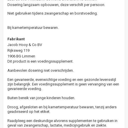
Dosering langzaam opbouwen, deze verschilt per persoon.
Niet gebruiken tijdens zwangerschap en borstvoeding.
Bij kamertemperatuur bewaren.
Fabrikant
Jacob Hooy & Co BV
Rijksweg 119
1906 BG Limmen
Dit product is een voedingssupplement.
Aanbevolen dosering niet overschrijden.
Een gevarieerde, evenwichtige voeding en een gezonde levensstijl
zijn belangrijk. Een voedingssupplement is geen vervanging van een
gevarieerde voeding.
Buiten bereik van jonge kinderen houden.
Droog, afgesloten en bij kamertemperatuur bewaren, tenzij anders
geadviseerd op het etiket.
Raadpleeg een deskundige alvorens supplementen te gebruiken in
geval van zwangerschap, lactatie, medicijngebruik en ziekte.