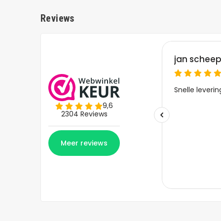
Reviews