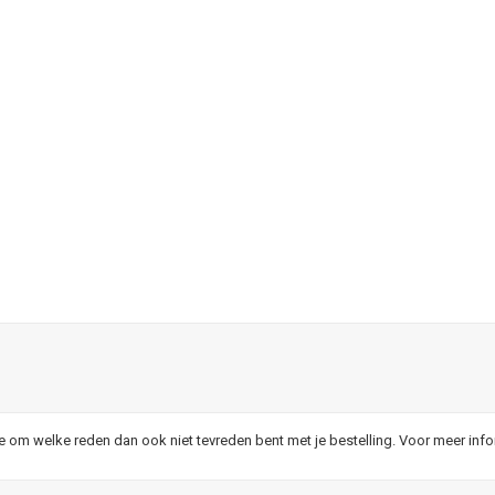
je om welke reden dan ook niet tevreden bent met je bestelling. Voor meer inf