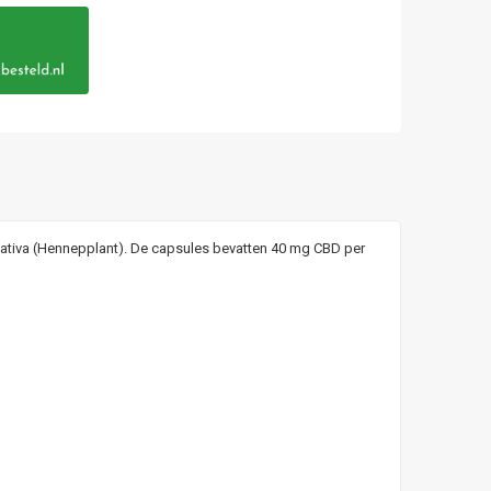
Sativa (Hennepplant). De capsules bevatten 40 mg CBD per