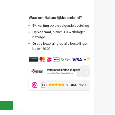
Waarom Natuurlijkbesteld.nl?
5% korting
op uw volgende bestelling
Op vooraad
, binnen 1-3 werkdagen
bezorgd
Gratis
bezorging op alle bestellingen
boven 50,00