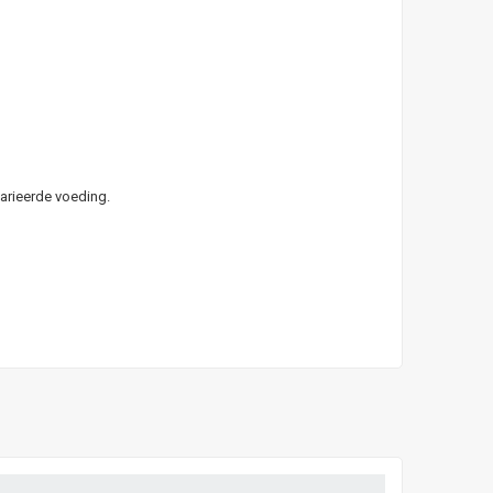
arieerde voeding.