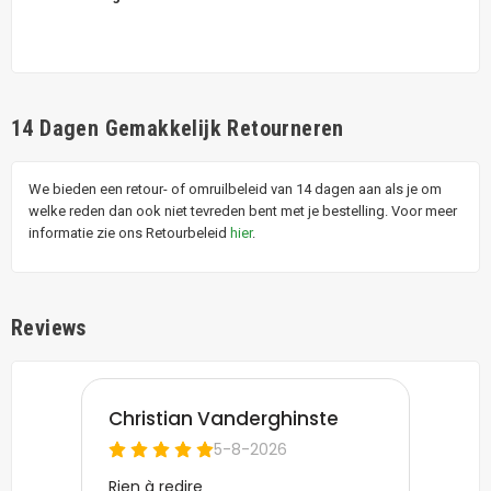
14 Dagen Gemakkelijk Retourneren
We bieden een retour- of omruilbeleid van 14 dagen aan als je om
welke reden dan ook niet tevreden bent met je bestelling. Voor meer
informatie zie ons Retourbeleid
hier
.
Reviews