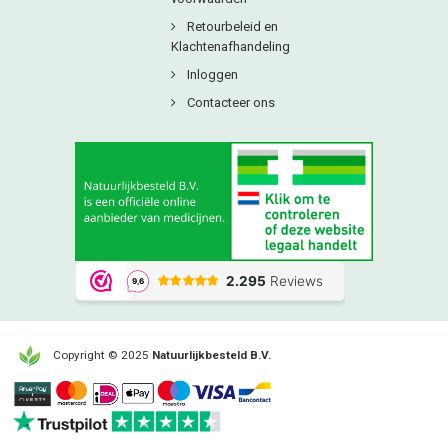
Retourbeleid en
Klachtenafhandeling
Inloggen
Contacteer ons
Copyright © 2025
Natuurlijkbesteld B.V.