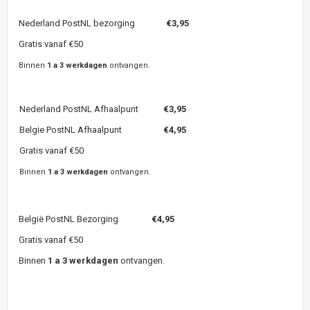
Nederland PostNL bezorging
€3,95
Gratis vanaf €50
Binnen
1 a 3 werkdagen
ontvangen.
Nederland PostNL Afhaalpunt
€3,95
Belgie PostNL Afhaalpunt
€4,95
Gratis vanaf €50
Binnen
1 a 3 werkdagen
ontvangen.
België PostNL Bezorging
€4,95
Gratis vanaf €50
Binnen
1 a 3 werkdagen
ontvangen.