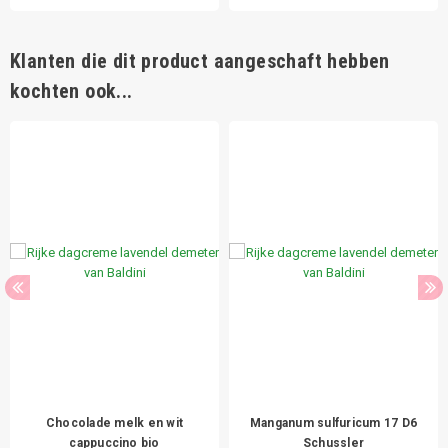
Klanten die dit product aangeschaft hebben
kochten ook...
Chocolade melk en wit
Manganum sulfuricum 17 D6
cappuccino bio
Schussler