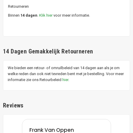
Retourneren
Binnen
14 dagen
.
Klik hier
voor meer informatie.
14 Dagen Gemakkelijk Retourneren
We bieden een retour- of omruilbeleid van 14 dagen aan als je om
welke reden dan ook niet tevreden bent met je bestelling. Voor meer
informatie zie ons Retourbeleid
hier
.
Reviews