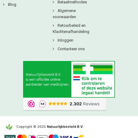
Betaalmethodes
Blog
Algemene
voorwaarden
Retourbeleid en
Klachtenafhandeling
Inloggen
Contacteer ons
Copyright © 2025
Natuurlijkbesteld B.V.