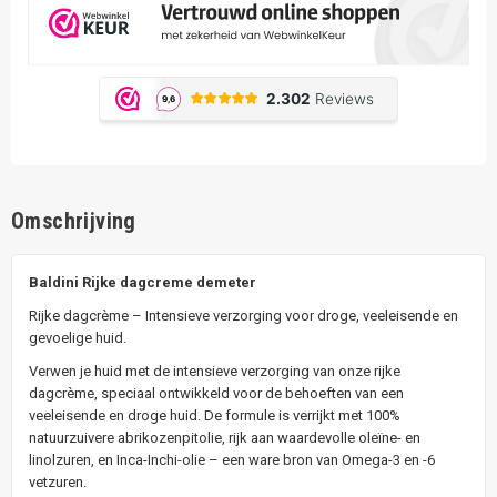
Omschrijving
Baldini Rijke dagcreme demeter
Rijke dagcrème – Intensieve verzorging voor droge, veeleisende en
gevoelige huid.
Verwen je huid met de intensieve verzorging van onze rijke
dagcrème, speciaal ontwikkeld voor de behoeften van een
veeleisende en droge huid. De formule is verrijkt met 100%
natuurzuivere abrikozenpitolie, rijk aan waardevolle oleïne- en
linolzuren, en Inca-Inchi-olie – een ware bron van Omega-3 en -6
vetzuren.