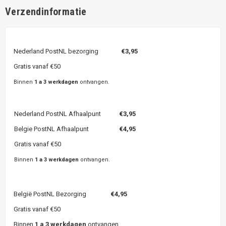
Verzendinformatie
Nederland PostNL bezorging
€3,95
Gratis vanaf €50
Binnen
1 a 3 werkdagen
ontvangen.
Nederland PostNL Afhaalpunt
€3,95
Belgie PostNL Afhaalpunt
€4,95
Gratis vanaf €50
Binnen
1 a 3 werkdagen
ontvangen.
België PostNL Bezorging
€4,95
Gratis vanaf €50
Binnen
1 a 3 werkdagen
ontvangen.