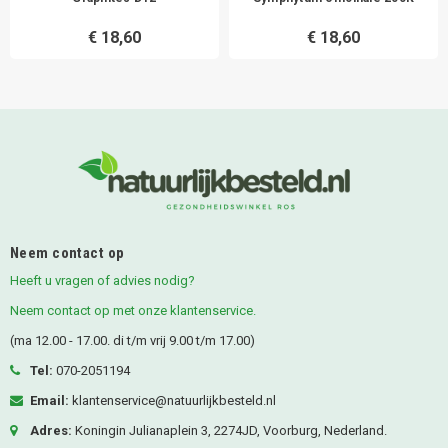
€ 18,60
€ 18,60
Neem contact op
Heeft u vragen of advies nodig?
Neem contact op met onze klantenservice.
(ma 12.00 - 17.00. di t/m vrij 9.00 t/m 17.00)
Tel:
070-2051194
Email:
klantenservice@natuurlijkbesteld.nl
Adres:
Koningin Julianaplein 3, 2274JD, Voorburg, Nederland.