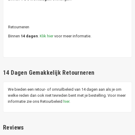
Retourneren
Binnen
14 dagen
.
Klik hier
voor meer informatie.
14 Dagen Gemakkelijk Retourneren
We bieden een retour- of omruilbeleid van 14 dagen aan als je om
welke reden dan ook niet tevreden bent met je bestelling. Voor meer
informatie zie ons Retourbeleid
hier
.
Reviews