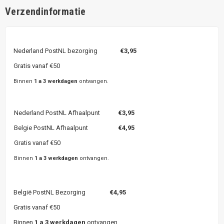
Verzendinformatie
Nederland PostNL bezorging
€3,95
Gratis vanaf €50
Binnen
1 a 3 werkdagen
ontvangen.
Nederland PostNL Afhaalpunt
€3,95
Belgie PostNL Afhaalpunt
€4,95
Gratis vanaf €50
Binnen
1 a 3 werkdagen
ontvangen.
België PostNL Bezorging
€4,95
Gratis vanaf €50
Binnen
1 a 3 werkdagen
ontvangen.