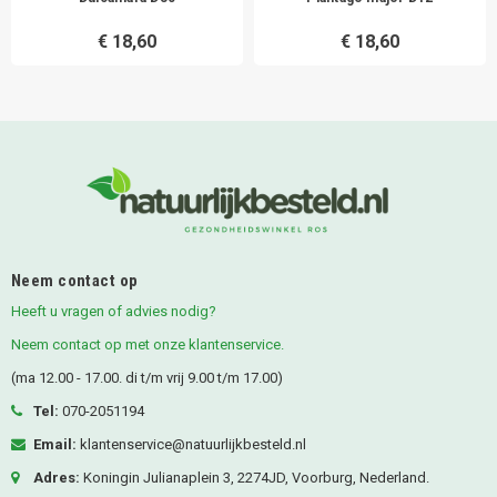
€ 18,60
€ 18,60
Neem contact op
Heeft u vragen of advies nodig?
Neem contact op met onze klantenservice.
(ma 12.00 - 17.00. di t/m vrij 9.00 t/m 17.00)
Tel:
070-2051194
Email:
klantenservice@natuurlijkbesteld.nl
Adres:
Koningin Julianaplein 3, 2274JD, Voorburg, Nederland.