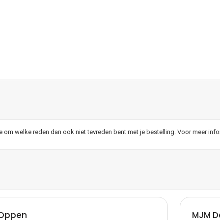
je om welke reden dan ook niet tevreden bent met je bestelling. Voor meer inf