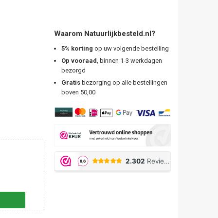
Waarom Natuurlijkbesteld.nl?
5% korting
op uw volgende bestelling
Op vooraad
, binnen 1-3 werkdagen
bezorgd
Gratis
bezorging op alle bestellingen
boven 50,00