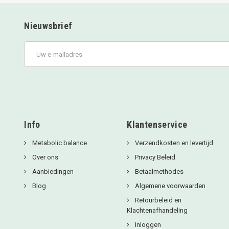
Nieuwsbrief
Info
Klantenservice
Metabolic balance
Verzendkosten en levertijd
Over ons
Privacy Beleid
Aanbiedingen
Betaalmethodes
Blog
Algemene voorwaarden
Retourbeleid en
Klachtenafhandeling
Inloggen