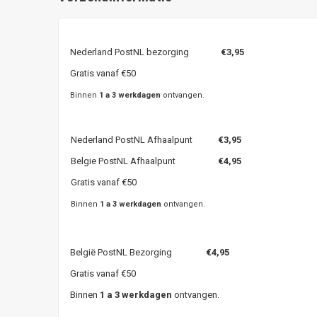
Nederland PostNL bezorging
€3,95
Gratis vanaf €50
Binnen
1 a 3 werkdagen
ontvangen.
Nederland PostNL Afhaalpunt
€3,95
Belgie PostNL Afhaalpunt
€4,95
Gratis vanaf €50
Binnen
1 a 3 werkdagen
ontvangen.
België PostNL Bezorging
€4,95
Gratis vanaf €50
Binnen
1 a 3 werkdagen
ontvangen.