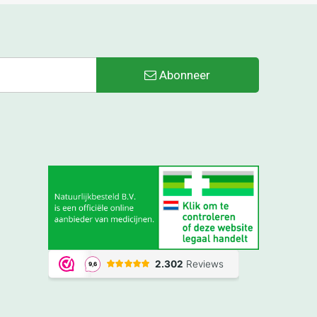
Abonneer