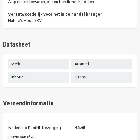
Afgesloten bewaren, buiten bereik van kinderen.
Verantwoordelijk voor het in de handel brengen
Nature's House BV
Datasheet
Merk
Aromed
Inhoud
100 mi
Verzendinformatie
Nederland PostNL bezorging
€3,95
Gratis vanaf €50