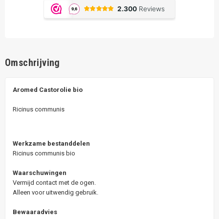
Omschrijving
Aromed Castorolie bio
Ricinus communis
Werkzame bestanddelen
Ricinus communis bio
Waarschuwingen
Vermijd contact met de ogen.
Alleen voor uitwendig gebruik.
Bewaaradvies