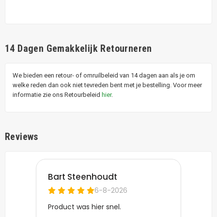
14 Dagen Gemakkelijk Retourneren
We bieden een retour- of omruilbeleid van 14 dagen aan als je om
welke reden dan ook niet tevreden bent met je bestelling. Voor meer
informatie zie ons Retourbeleid
hier
.
Reviews