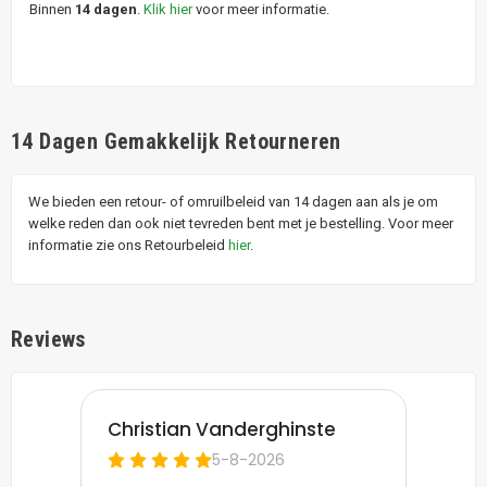
Binnen
14 dagen
.
Klik hier
voor meer informatie.
14 Dagen Gemakkelijk Retourneren
We bieden een retour- of omruilbeleid van 14 dagen aan als je om
welke reden dan ook niet tevreden bent met je bestelling. Voor meer
informatie zie ons Retourbeleid
hier
.
Reviews