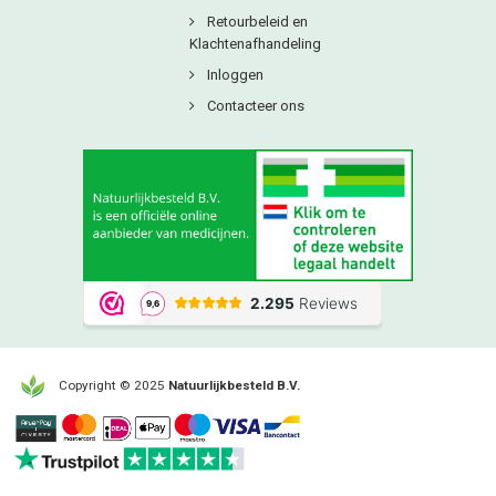
Retourbeleid en
Klachtenafhandeling
Inloggen
Contacteer ons
Copyright © 2025
Natuurlijkbesteld B.V.