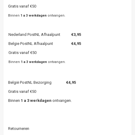
Gratis vanaf €50
Binnen
1 a 3 werkdagen
ontvangen.
Nederland PostNL Afhaalpunt
€3,95
Belgie PostNL Afhaalpunt
€4,95
Gratis vanaf €50
Binnen
1 a 3 werkdagen
ontvangen.
België PostNL Bezorging
€4,95
Gratis vanaf €50
Binnen
1 a 3 werkdagen
ontvangen.
Retourneren