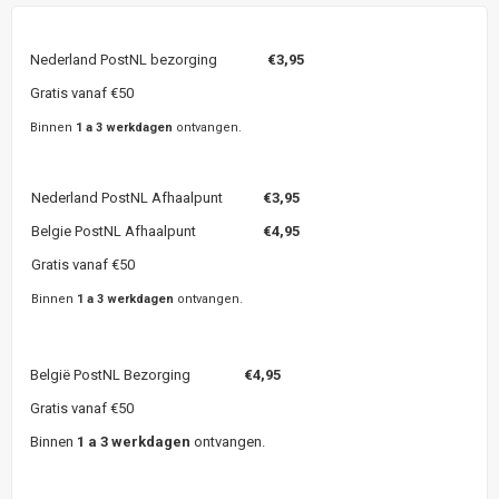
Nederland PostNL bezorging
€3,95
Gratis vanaf €50
Binnen
1 a 3 werkdagen
ontvangen.
Nederland PostNL Afhaalpunt
€3,95
Belgie PostNL Afhaalpunt
€4,95
Gratis vanaf €50
Binnen
1 a 3 werkdagen
ontvangen.
België PostNL Bezorging
€4,95
Gratis vanaf €50
Binnen
1 a 3 werkdagen
ontvangen.