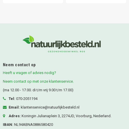
Neem contact op
Heeft u vragen of advies nodig?
Neem contact op met onze klantenservice.
(ma 12.00 - 17.00. di t/m vrij 9.00 t/m 17.00)
Tel:
070-2051194
Email:
klantenservice@natuurlijkbesteld.nl
Adres:
Koningin Julianaplein 3, 2274JD, Voorburg, Nederland.
IBAN:
NL94ABNA0886580420