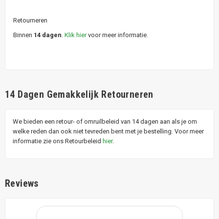
Retourneren
Binnen
14 dagen
.
Klik hier
voor meer informatie.
14 Dagen Gemakkelijk Retourneren
We bieden een retour- of omruilbeleid van 14 dagen aan als je om
welke reden dan ook niet tevreden bent met je bestelling. Voor meer
informatie zie ons Retourbeleid
hier
.
Reviews