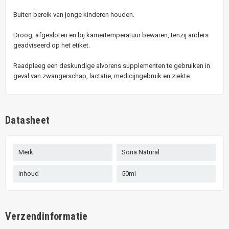
Buiten bereik van jonge kinderen houden.
Droog, afgesloten en bij kamertemperatuur bewaren, tenzij anders
geadviseerd op het etiket.
Raadpleeg een deskundige alvorens supplementen te gebruiken in
geval van zwangerschap, lactatie, medicijngebruik en ziekte.
Datasheet
Merk
Soria Natural
Inhoud
50ml
Verzendinformatie