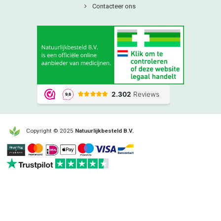
Contacteer ons
Copyright © 2025
Natuurlijkbesteld B.V.