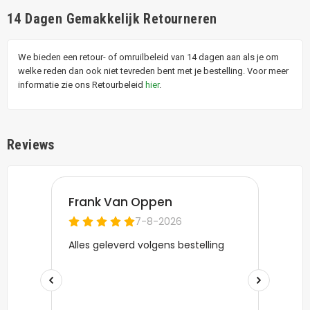
14 Dagen Gemakkelijk Retourneren
We bieden een retour- of omruilbeleid van 14 dagen aan als je om
welke reden dan ook niet tevreden bent met je bestelling. Voor meer
informatie zie ons Retourbeleid
hier
.
Reviews