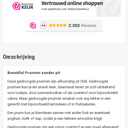
Omschrijving
Bountiful Pruimen zonder pit
Deze gedroogde pruimen zijn afkomstig uit Chili. Gedroogde
pruimen kun je als snack eten, daarnaast lenen ze zich uitstekend
voor toetjes, door pannenkoeken of als zoetstof voor bijvoorbeeld
cakes. Maar gedroogde pruimen smaken ook erg lekker in een
gerecht met bijvoorbeeld lamsvlees of in fruitsalades.
Een pruim kun je blenderen samen met ander fruit en eventueel
yoghurt, melk of sap, zodat je een lekkere smoothie krijgt.
Gedroogde pruimen zijn een prima zoetstof en een goed alternatief