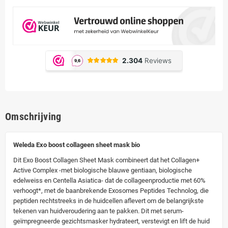
Omschrijving
Weleda Exo boost collageen sheet mask bio
Dit Exo Boost Collagen Sheet Mask combineert dat het Collagen+
Active Complex -met biologische blauwe gentiaan, biologische
edelweiss en Centella Asiatica- dat de collageenproductie met 60%
verhoogt*, met de baanbrekende Exosomes Peptides Technolog, die
peptiden rechtstreeks in de huidcellen aflevert om de belangrijkste
tekenen van huidveroudering aan te pakken. Dit met serum-
geïmpregneerde gezichtsmasker hydrateert, verstevigt en lift de huid