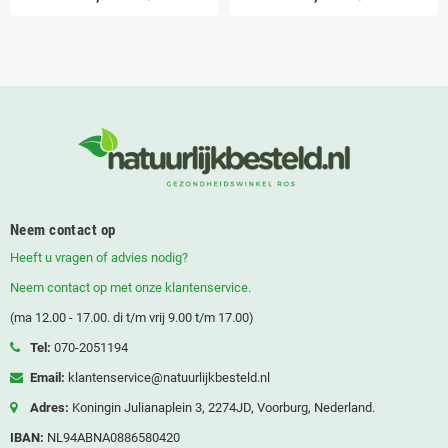
Neem contact op
Heeft u vragen of advies nodig?
Neem contact op met onze klantenservice.
(ma 12.00 - 17.00. di t/m vrij 9.00 t/m 17.00)
Tel:
070-2051194
Email:
klantenservice@natuurlijkbesteld.nl
Adres:
Koningin Julianaplein 3, 2274JD, Voorburg, Nederland.
IBAN:
NL94ABNA0886580420