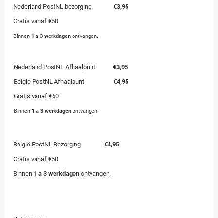
Nederland PostNL bezorging
€3,95
Gratis vanaf €50
Binnen
1 a 3 werkdagen
ontvangen.
Nederland PostNL Afhaalpunt
€3,95
Belgie PostNL Afhaalpunt
€4,95
Gratis vanaf €50
Binnen
1 a 3 werkdagen
ontvangen.
België PostNL Bezorging
€4,95
Gratis vanaf €50
Binnen
1 a 3 werkdagen
ontvangen.