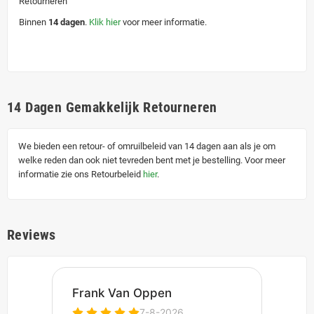
Retourneren
Binnen
14 dagen
.
Klik hier
voor meer informatie.
14 Dagen Gemakkelijk Retourneren
We bieden een retour- of omruilbeleid van 14 dagen aan als je om
welke reden dan ook niet tevreden bent met je bestelling. Voor meer
informatie zie ons Retourbeleid
hier
.
Reviews