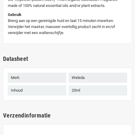
made of 100% natural essential oils and/or plant extracts.
Gebruik
Breng aan op een gereinigde huid en laat 15 minuten inwerken.
Verwijder het masker, masseer overtollig product zacht in en/of
verwijder met een wattenschijfje.
Datasheet
Merk
Weleda
Inhoud
20ml
Verzendinformatie