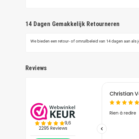
14 Dagen Gemakkelijk Retourneren
We bieden een retour- of omruilbeleid van 14 dagen aan als 
Reviews