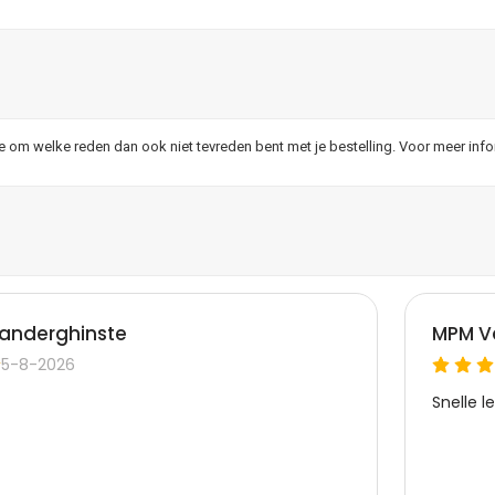
je om welke reden dan ook niet tevreden bent met je bestelling. Voor meer inf