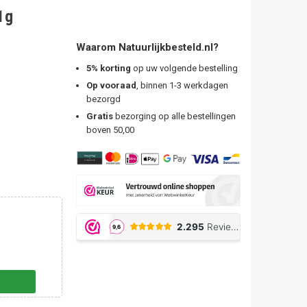
1g
Waarom Natuurlijkbesteld.nl?
5% korting
op uw volgende bestelling
Op vooraad
, binnen 1-3 werkdagen
bezorgd
Gratis
bezorging op alle bestellingen
boven 50,00