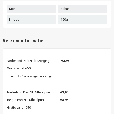
Merk
Schar
Inhoud
150g
Verzendinformatie
Nederland PostNL bezorging
€3,95
Gratis vanaf €50
Binnen
1 a 3 werkdagen
ontvangen.
Nederland PostNL Afhaalpunt
€3,95
Belgie PostNL Afhaalpunt
€4,95
Gratis vanaf €50