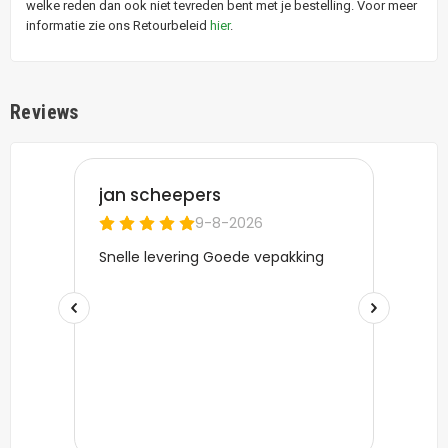
welke reden dan ook niet tevreden bent met je bestelling. Voor meer
informatie zie ons Retourbeleid
hier
.
Reviews