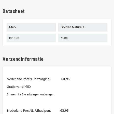
Datasheet
Merk
Golden Naturals
Inhoud
60ca
Verzendinformatie
Nederland PostNL bezorging
€3,95
Gratis vanaf €50
Binnen
1 a 3 werkdagen
ontvangen.
Nederland PostNL Afhaalpunt
€3,95