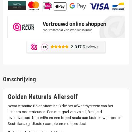
Omschrijving
Golden Naturals Allersolf
bevat vitamine B6 en vitamine C die het afweersysteem van het
lichaam ondersteunen. Een mengsel van zo’n 1,8 miljard
levensvatbare bacteriën en een breed scala aan kruiden waaronder
Scutellaria (glidkruid) completeren dit product.