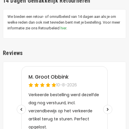
14 Dagen Gemakkelijk Retourneren
We bieden een retour- of omruilbeleid van 14 dagen aan als je om
welke reden dan ook niet tevreden bent met je bestelling. Voor meer
informatie zie ons Retourbeleid
hier
.
Reviews