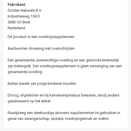
Fabrikant
Golden Naturals B.V.
Industrieweg 154 D
5683 CG Best
Nederland
Dit product is een voedingssupplement.
Aanbevolen dosering niet overschrijden.
Een gevarieerde, evenwichtige voeding en een gezonde levensstijl
zijn belangrijk. Een voedingssupplement is geen vervanging van een
gevarieerde voeding.
Buiten bereik van jonge kinderen houden.
Droog, afgesloten en bij kamertemperatuur bewaren, tenzij anders
geadviseerd op het etiket.
Raadpleeg een deskundige alvorens supplementen te gebruiken in
geval van zwangerschap, lactatie, medicijngebruik en ziekte