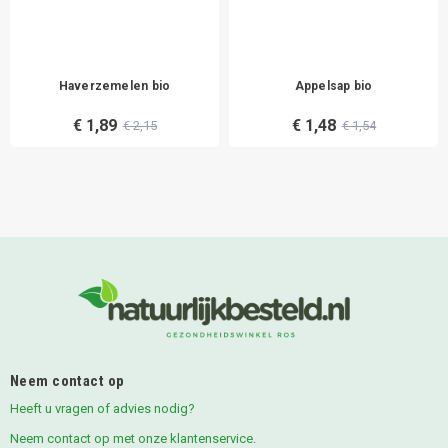
Haverzemelen bio
Appelsap bio
€ 1,89
€ 1,48
€ 2,15
€ 1,54
Neem contact op
Heeft u vragen of advies nodig?
Neem contact op met onze klantenservice.