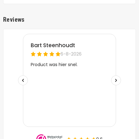
Reviews