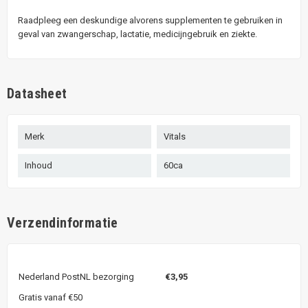
Raadpleeg een deskundige alvorens supplementen te gebruiken in
geval van zwangerschap, lactatie, medicijngebruik en ziekte.
Datasheet
Merk
Vitals
Inhoud
60ca
Verzendinformatie
Nederland PostNL bezorging
€3,95
Gratis vanaf €50