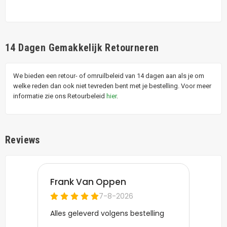
14 Dagen Gemakkelijk Retourneren
We bieden een retour- of omruilbeleid van 14 dagen aan als je om
welke reden dan ook niet tevreden bent met je bestelling. Voor meer
informatie zie ons Retourbeleid
hier
.
Reviews