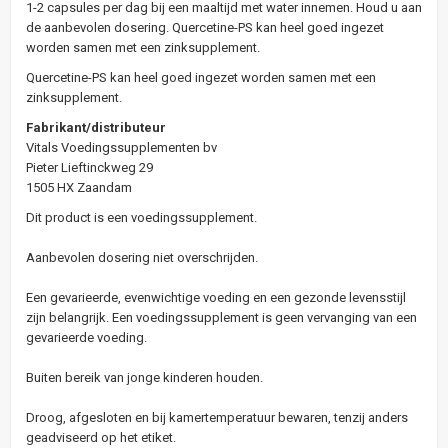
1-2 capsules per dag bij een maaltijd met water innemen. Houd u aan
de aanbevolen dosering. Quercetine-PS kan heel goed ingezet
worden samen met een zinksupplement.
Quercetine-PS kan heel goed ingezet worden samen met een
zinksupplement.
Fabrikant/distributeur
Vitals Voedingssupplementen bv
Pieter Lieftinckweg 29
1505 HX Zaandam
Dit product is een voedingssupplement.
Aanbevolen dosering niet overschrijden.
Een gevarieerde, evenwichtige voeding en een gezonde levensstijl
zijn belangrijk. Een voedingssupplement is geen vervanging van een
gevarieerde voeding.
Buiten bereik van jonge kinderen houden.
Droog, afgesloten en bij kamertemperatuur bewaren, tenzij anders
geadviseerd op het etiket.