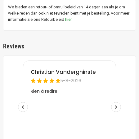
We bieden een retour- of omruilbeleid van 14 dagen aan als je om
welke reden dan ook niet tevreden bent met je bestelling. Voor meer
informatie zie ons Retourbeleid
hier
.
Reviews