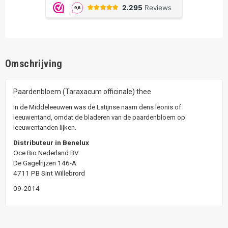
Omschrijving
Paardenbloem (Taraxacum officinale) thee
In de Middeleeuwen was de Latijnse naam dens leonis of
leeuwentand, omdat de bladeren van de paardenbloem op
leeuwentanden lijken.
Distributeur in Benelux
Oce Bio Nederland BV
De Gagelrijzen 146-A
4711 PB Sint Willebrord
09-2014