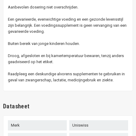
Aanbevolen dosering niet overschrijden.
Een gevarieerde, evenwichtige voeding en een gezonde levensstijl
zijn belangrijk. Een voedingssupplement is geen vervanging van een
gevarieerde voeding.
Buiten bereik van jonge kinderen houden.
Droog, afgesloten en bij kamertemperatuur bewaren, tenzij anders
geadviseerd op het etiket.
Raadpleeg een deskundige alvorens supplementen te gebruiken in
geval van zwangerschap, lactatie, medicijngebruik en ziekte.
Datasheet
Merk
Uniswiss