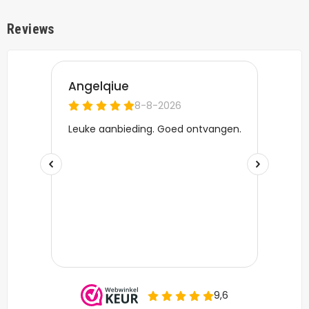
Reviews