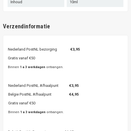
Inhoud
10ml
Verzendinformatie
Nederland PostNL bezorging
€3,95
Gratis vanaf €50
Binnen
1 a 3 werkdagen
ontvangen.
Nederland PostNL Afhaalpunt
€3,95
Belgie PostNL Afhaalpunt
€4,95
Gratis vanaf €50
Binnen
1 a 3 werkdagen
ontvangen.