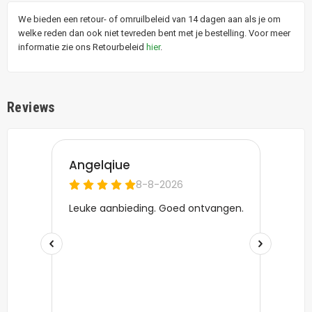
We bieden een retour- of omruilbeleid van 14 dagen aan als je om
welke reden dan ook niet tevreden bent met je bestelling. Voor meer
informatie zie ons Retourbeleid
hier
.
Reviews