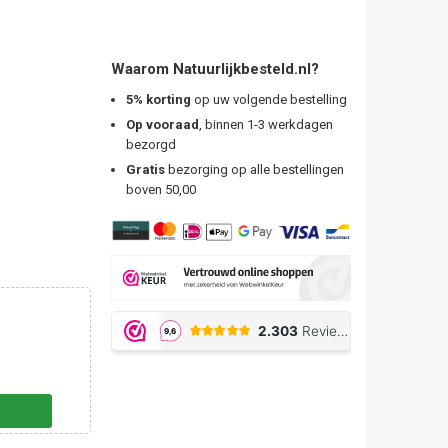
Waarom Natuurlijkbesteld.nl?
5% korting
op uw volgende bestelling
Op vooraad
, binnen 1-3 werkdagen
bezorgd
Gratis
bezorging op alle bestellingen
boven 50,00