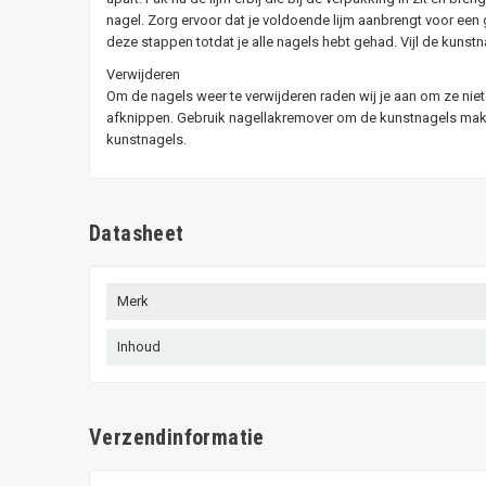
nagel. Zorg ervoor dat je voldoende lijm aanbrengt voor een 
deze stappen totdat je alle nagels hebt gehad. Vijl de kunstn
Verwijderen
Om de nagels weer te verwijderen raden wij je aan om ze niet 
afknippen. Gebruik nagellakremover om de kunstnagels makkel
kunstnagels.
Datasheet
Merk
Inhoud
Verzendinformatie