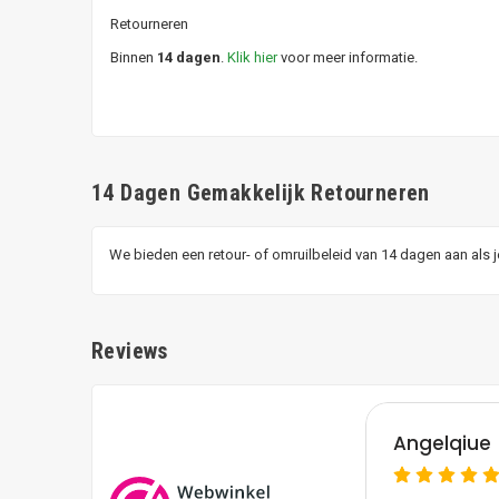
Retourneren
Binnen
14 dagen
.
Klik hier
voor meer informatie.
14 Dagen Gemakkelijk Retourneren
We bieden een retour- of omruilbeleid van 14 dagen aan als 
Reviews