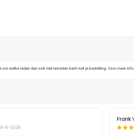
je om welke reden dan ook niet tevreden bent met je bestelling. Voor meer inf