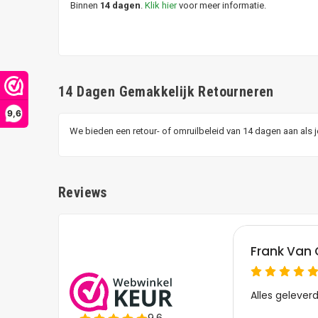
Binnen
14 dagen
.
Klik hier
voor meer informatie.
14 Dagen Gemakkelijk Retourneren
9,6
We bieden een retour- of omruilbeleid van 14 dagen aan als 
Reviews