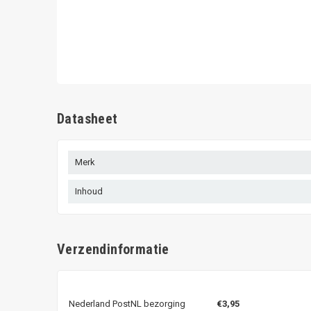
Datasheet
Merk
Inhoud
Verzendinformatie
Nederland PostNL bezorging
€3,95