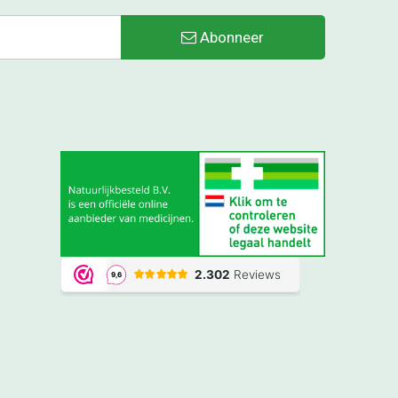
Abonneer