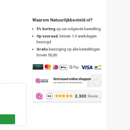
Waarom Natuurlijkbesteld.nl?
5% korting
op uw volgende bestelling
Op vooraad
, binnen 1-3 werkdagen
bezorgd
Gratis
bezorging op alle bestellingen
boven 50,00