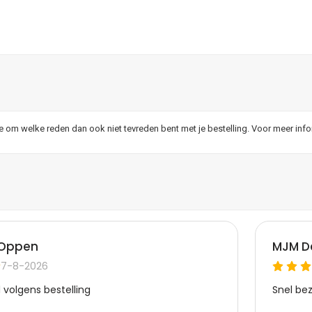
je om welke reden dan ook niet tevreden bent met je bestelling. Voor meer inf