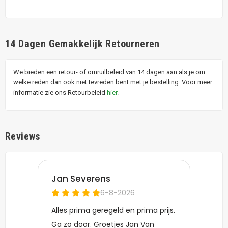
14 Dagen Gemakkelijk Retourneren
We bieden een retour- of omruilbeleid van 14 dagen aan als je om
welke reden dan ook niet tevreden bent met je bestelling. Voor meer
informatie zie ons Retourbeleid
hier
.
Reviews