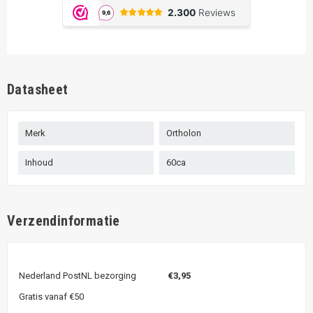
Datasheet
Merk
Ortholon
Inhoud
60ca
Verzendinformatie
Nederland PostNL bezorging
€3,95
Gratis vanaf €50