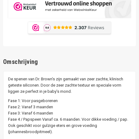
Omschrijving
De spenen van Dr. Brown’s zijn gemaakt van zeer zachte, klinisch
geteste siliconen. Door de zeer zachte textuur en speciale vorm
liggen ze perfect in je baby’s mond.
Fase 1: Voor pasgeborenen
Fase 2: Vanaf 3 maanden
Fase 3: Vanaf 6 maanden
Fase 4 / Papspeen Vanaf ca. 6 maanden. Voor dikke voeding / pap.
Ook geschikt voor gulzige eters en grove voeding
(johannesbroodpitmeel).