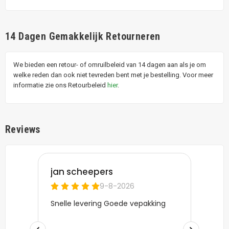
14 Dagen Gemakkelijk Retourneren
We bieden een retour- of omruilbeleid van 14 dagen aan als je om
welke reden dan ook niet tevreden bent met je bestelling. Voor meer
informatie zie ons Retourbeleid
hier
.
Reviews