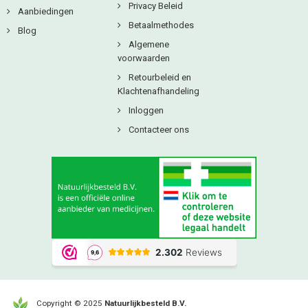
Privacy Beleid
Aanbiedingen
Betaalmethodes
Blog
Algemene
voorwaarden
Retourbeleid en
Klachtenafhandeling
Inloggen
Contacteer ons
Copyright © 2025
Natuurlijkbesteld B.V.