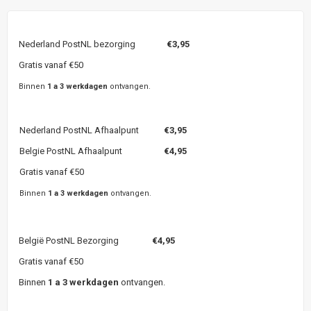
Nederland PostNL bezorging
€3,95
Gratis vanaf €50
Binnen
1 a 3 werkdagen
ontvangen.
Nederland PostNL Afhaalpunt
€3,95
Belgie PostNL Afhaalpunt
€4,95
Gratis vanaf €50
Binnen
1 a 3 werkdagen
ontvangen.
België PostNL Bezorging
€4,95
Gratis vanaf €50
Binnen
1 a 3 werkdagen
ontvangen.