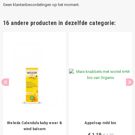
Geen klantenbeoordelingen op het moment.
16 andere producten in dezelfde categorie:
Weleda Calendula baby weer &
Appelsap mild bio
wind balsem
€ 1,19
€ 1,29