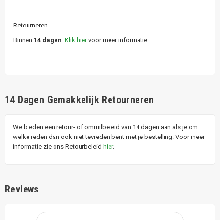
Retourneren
Binnen
14 dagen
.
Klik hier
voor meer informatie.
14 Dagen Gemakkelijk Retourneren
We bieden een retour- of omruilbeleid van 14 dagen aan als je om
welke reden dan ook niet tevreden bent met je bestelling. Voor meer
informatie zie ons Retourbeleid
hier
.
Reviews