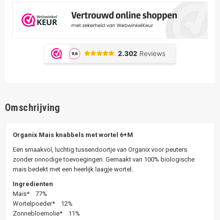
Omschrijving
Organix Mais knabbels met wortel 6+M
Een smaakvol, luchtig tussendoortje van Organix voor peuters
zonder onnodige toevoegingen. Gemaakt van 100% biologische
mais bedekt met een heerlijk laagje wortel.
Ingredienten
Mais* 77%
Wortelpoeder* 12%
Zonnebloemolie* 11%