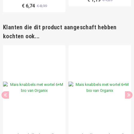
€ 6,74
€ 8,99
Klanten die dit product aangeschaft hebben
kochten ook...