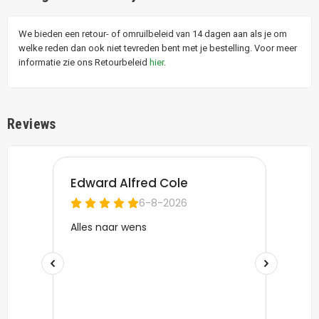
We bieden een retour- of omruilbeleid van 14 dagen aan als je om
welke reden dan ook niet tevreden bent met je bestelling. Voor meer
informatie zie ons Retourbeleid
hier
.
Reviews