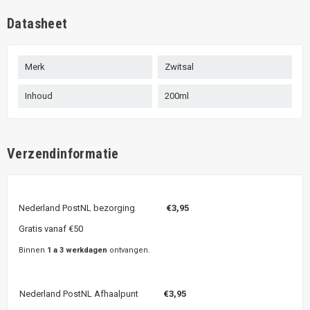
Datasheet
Merk
Zwitsal
Inhoud
200ml
Verzendinformatie
Nederland PostNL bezorging
€3,95
Gratis vanaf €50
Binnen
1 a 3 werkdagen
ontvangen.
Nederland PostNL Afhaalpunt
€3,95