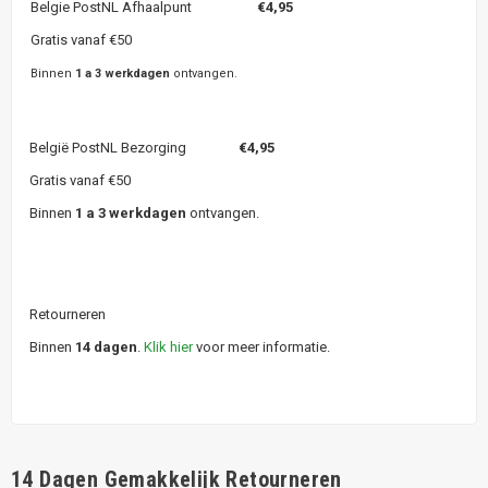
Belgie PostNL Afhaalpunt
€4,95
Gratis vanaf €50
Binnen
1 a 3 werkdagen
ontvangen.
België PostNL Bezorging
€4,95
Gratis vanaf €50
Binnen
1 a 3 werkdagen
ontvangen.
Retourneren
Binnen
14 dagen
.
Klik hier
voor meer informatie.
14 Dagen Gemakkelijk Retourneren