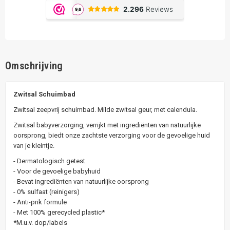
Omschrijving
Zwitsal Schuimbad
Zwitsal zeepvrij schuimbad. Milde zwitsal geur, met calendula.
Zwitsal babyverzorging, verrijkt met ingrediënten van natuurlijke
oorsprong, biedt onze zachtste verzorging voor de gevoelige huid
van je kleintje.
- Dermatologisch getest
- Voor de gevoelige babyhuid
- Bevat ingrediënten van natuurlijke oorsprong
- 0% sulfaat (reinigers)
- Anti-prik formule
- Met 100% gerecycled plastic*
*M.u.v. dop/labels