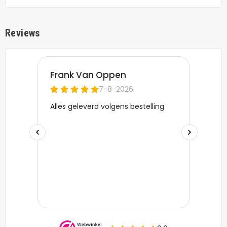
Reviews