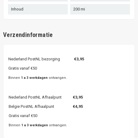
Inhoud
200 mi
Verzendinformatie
Nederland PostNL bezorging
€3,95
Gratis vanaf €50
Binnen
1 a 3 werkdagen
ontvangen.
Nederland PostNL Afhaalpunt
€3,95
Belgie PostNL Afhaalpunt
€4,95
Gratis vanaf €50
Binnen
1 a 3 werkdagen
ontvangen.