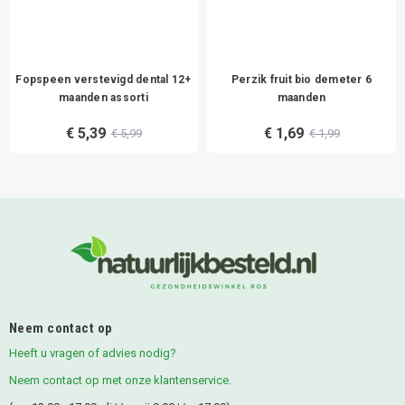
Fopspeen verstevigd dental 12+
Perzik fruit bio demeter 6
maanden assorti
maanden
€ 5,39
€ 1,69
€ 5,99
€ 1,99
Neem contact op
Heeft u vragen of advies nodig?
Neem contact op met onze klantenservice.