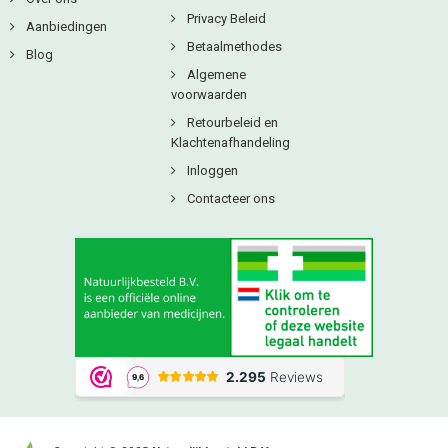
Privacy Beleid
Aanbiedingen
Betaalmethodes
Blog
Algemene
voorwaarden
Retourbeleid en
Klachtenafhandeling
Inloggen
Contacteer ons