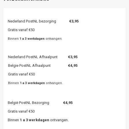
Nederland PostNL bezorging
€3,95
Gratis vanaf €50
Binnen
1 a 3 werkdagen
ontvangen.
Nederland PostNL Afhaalpunt
€3,95
Belgie PostNL Afhaalpunt
€4,95
Gratis vanaf €50
Binnen
1 a 3 werkdagen
ontvangen.
België PostNL Bezorging
€4,95
Gratis vanaf €50
Binnen
1 a 3 werkdagen
ontvangen.