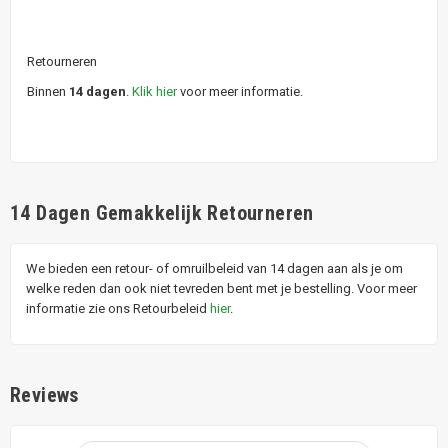
Retourneren
Binnen
14 dagen
.
Klik hier
voor meer informatie.
14 Dagen Gemakkelijk Retourneren
We bieden een retour- of omruilbeleid van 14 dagen aan als je om
welke reden dan ook niet tevreden bent met je bestelling. Voor meer
informatie zie ons Retourbeleid
hier
.
Reviews