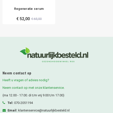
Regeneratie serum
€ 52,00
€ 65,00
Neem contact op
Heeft u vragen of advies nodig?
Neem contact op met onze klantenservice.
(ma 12.00 - 17.00. di t/m vrij 9.00 t/m 17.00)
Tel:
070-2051194
Email:
klantenservice@natuurlijkbesteld.nl