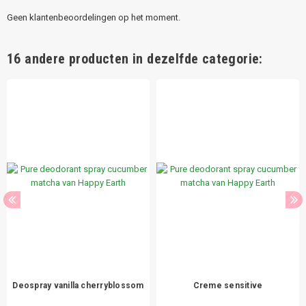
Geen klantenbeoordelingen op het moment.
16 andere producten in dezelfde categorie:
Deospray vanilla cherryblossom
Creme sensitive