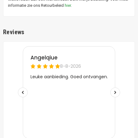
informatie zie ons Retourbeleid
hier
.
Reviews