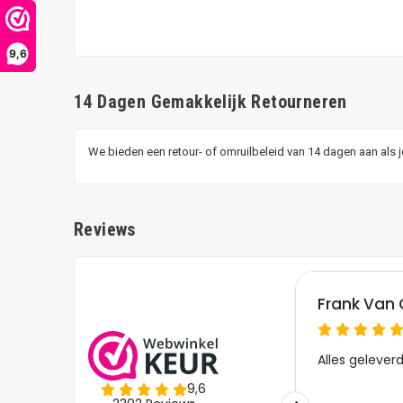
9,6
14 Dagen Gemakkelijk Retourneren
We bieden een retour- of omruilbeleid van 14 dagen aan als 
Reviews