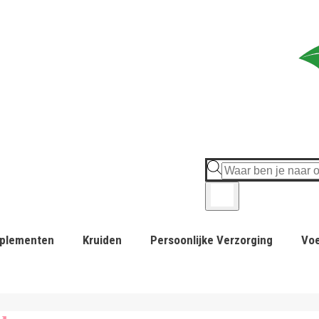
plementen
Kruiden
Persoonlijke Verzorging
Vo