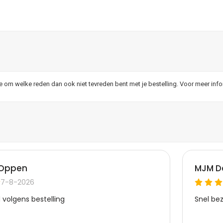
je om welke reden dan ook niet tevreden bent met je bestelling. Voor meer inf