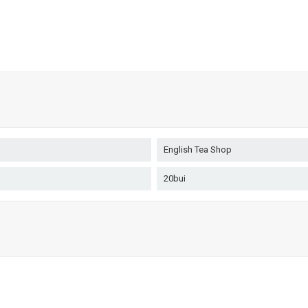
English Tea Shop
20bui