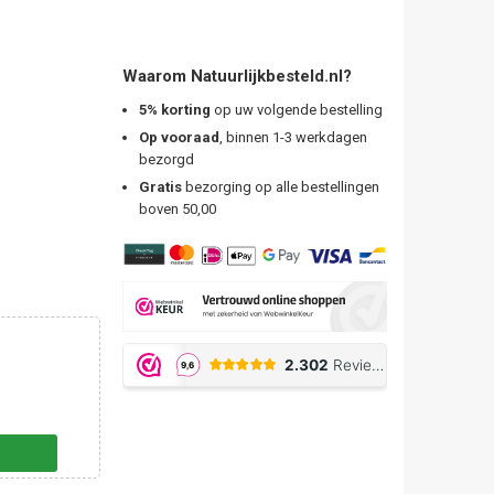
Waarom Natuurlijkbesteld.nl?
5% korting
op uw volgende bestelling
Op vooraad
, binnen 1-3 werkdagen
bezorgd
Gratis
bezorging op alle bestellingen
boven 50,00