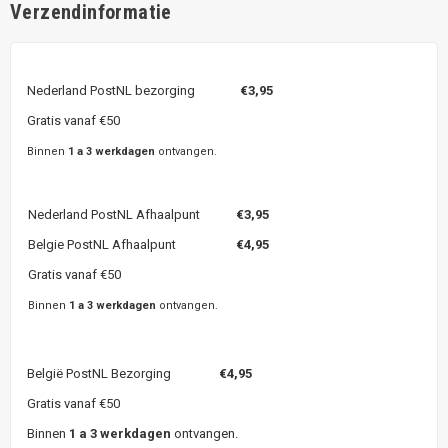
Verzendinformatie
Nederland PostNL bezorging
€3,95
Gratis vanaf €50
Binnen
1 a 3 werkdagen
ontvangen.
Nederland PostNL Afhaalpunt
€3,95
Belgie PostNL Afhaalpunt
€4,95
Gratis vanaf €50
Binnen
1 a 3 werkdagen
ontvangen.
België PostNL Bezorging
€4,95
Gratis vanaf €50
Binnen
1 a 3 werkdagen
ontvangen.