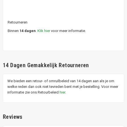
Retourneren
Binnen
14 dagen
.
Klik hier
voor meer informatie.
14 Dagen Gemakkelijk Retourneren
We bieden een retour- of omruilbeleid van 14 dagen aan als je om
welke reden dan ook niet tevreden bent met je bestelling. Voor meer
informatie zie ons Retourbeleid
hier
.
Reviews