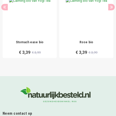
Stomach ease bio
Rose bio
€ 3,39
€ 3,39
€ 3,99
€ 3,99
Neem contact op