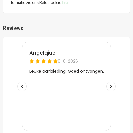
informatie zie ons Retourbeleid
hier
.
Reviews