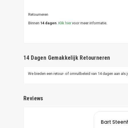
Retourneren
Binnen
14 dagen
.
Klik hier
voor meer informatie.
14 Dagen Gemakkelijk Retourneren
We bieden een retour- of omruilbeleid van 14 dagen aan als 
Reviews