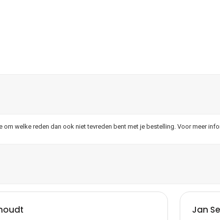
je om welke reden dan ook niet tevreden bent met je bestelling. Voor meer inf