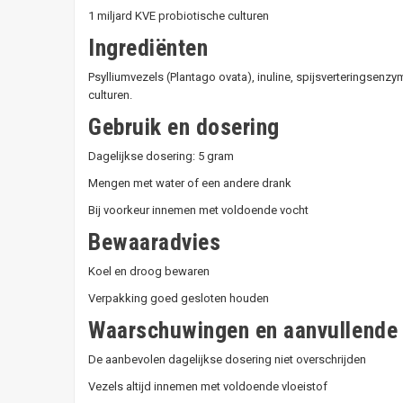
1 miljard KVE probiotische culturen
Ingrediënten
Psylliumvezels (Plantago ovata), inuline, spijsverteringse
culturen.
Gebruik en dosering
Dagelijkse dosering: 5 gram
Mengen met water of een andere drank
Bij voorkeur innemen met voldoende vocht
Bewaaradvies
Koel en droog bewaren
Verpakking goed gesloten houden
Waarschuwingen en aanvullende 
De aanbevolen dagelijkse dosering niet overschrijden
Vezels altijd innemen met voldoende vloeistof