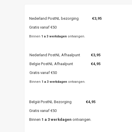
Nederland PostNL bezorging
€3,95
Gratis vanaf €50
Binnen
1 a 3 werkdagen
ontvangen.
Nederland PostNL Afhaalpunt
€3,95
Belgie PostNL Afhaalpunt
€4,95
Gratis vanaf €50
Binnen
1 a 3 werkdagen
ontvangen.
België PostNL Bezorging
€4,95
Gratis vanaf €50
Binnen
1 a 3 werkdagen
ontvangen.