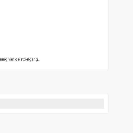
uning van de stoelgang.