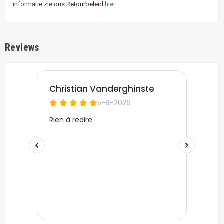
informatie zie ons Retourbeleid
hier
.
Reviews