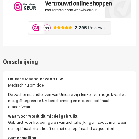
Omschrijving
Unicare Maandlenzen +1.75
Medisch hulpmiddel
De zachte maandlenzen van Unicare zijn lenzen van hoge kwaliteit
met geïntegreerde UV-bescherming en met een optimaal
draagniveau.
Waarvoor wordt dit middel gebruikt
Gebruikt voor het corrigeren van zichtafwijkingen, zodat men weer
een optimaal zicht heeft en met een optimaal draagcomfort.
Samenstelling