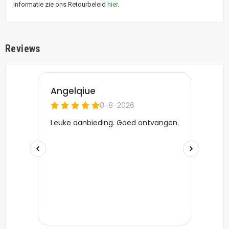
informatie zie ons Retourbeleid
hier
.
Reviews