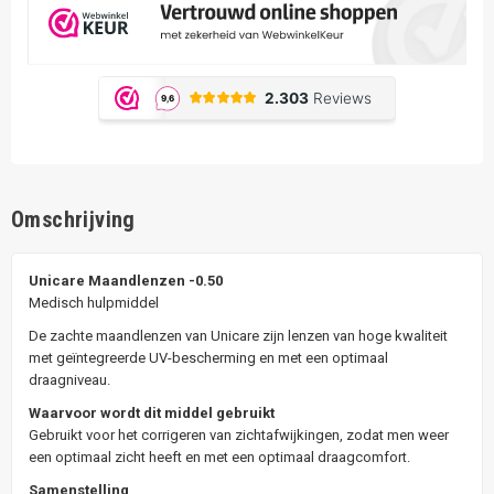
Omschrijving
Unicare Maandlenzen -0.50
Medisch hulpmiddel
De zachte maandlenzen van Unicare zijn lenzen van hoge kwaliteit
met geïntegreerde UV-bescherming en met een optimaal
draagniveau.
Waarvoor wordt dit middel gebruikt
Gebruikt voor het corrigeren van zichtafwijkingen, zodat men weer
een optimaal zicht heeft en met een optimaal draagcomfort.
Samenstelling