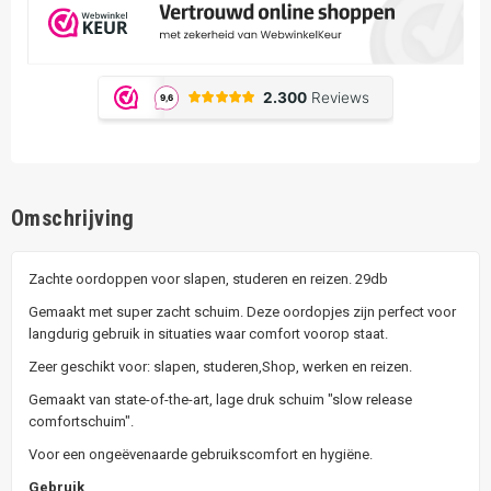
Omschrijving
Zachte oordoppen voor slapen, studeren en reizen. 29db
Gemaakt met super zacht schuim. Deze oordopjes zijn perfect voor
langdurig gebruik in situaties waar comfort voorop staat.
Zeer geschikt voor: slapen, studeren,Shop, werken en reizen.
Gemaakt van state-of-the-art, lage druk schuim "slow release
comfortschuim".
Voor een ongeëvenaarde gebruikscomfort en hygiëne.
Gebruik