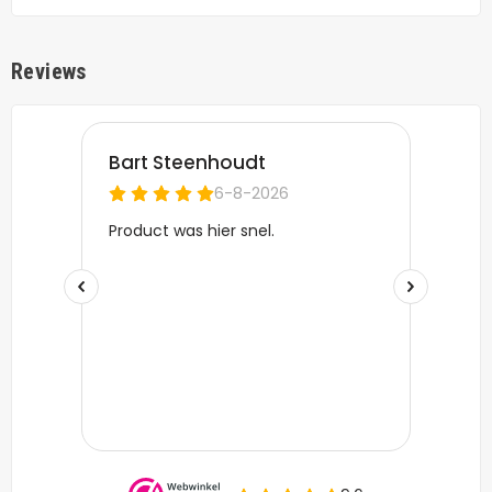
Reviews