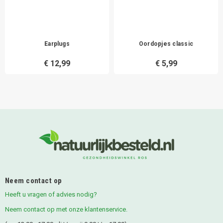
Earplugs
Oordopjes classic
€ 12,99
€ 5,99
Neem contact op
Heeft u vragen of advies nodig?
Neem contact op met onze klantenservice.