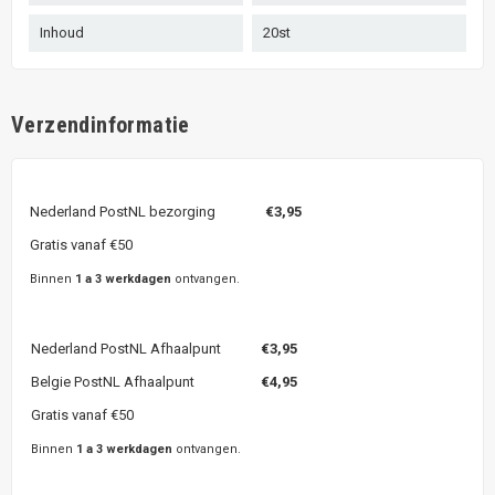
Inhoud
20st
Verzendinformatie
Nederland PostNL bezorging
€3,95
Gratis vanaf €50
Binnen
1 a 3 werkdagen
ontvangen.
Nederland PostNL Afhaalpunt
€3,95
Belgie PostNL Afhaalpunt
€4,95
Gratis vanaf €50
Binnen
1 a 3 werkdagen
ontvangen.