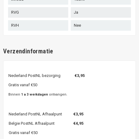
RVG
Ja
RVH
Nee
Verzendinformatie
Nederland PostNL bezorging
€3,95
Gratis vanaf €50
Binnen
1 a 3 werkdagen
ontvangen.
Nederland PostNL Afhaalpunt
€3,95
Belgie PostNL Afhaalpunt
€4,95
Gratis vanaf €50