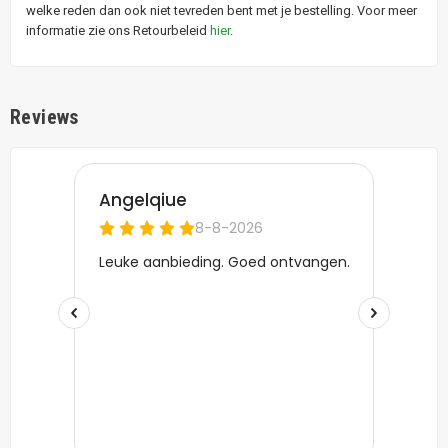
welke reden dan ook niet tevreden bent met je bestelling. Voor meer
informatie zie ons Retourbeleid
hier
.
Reviews