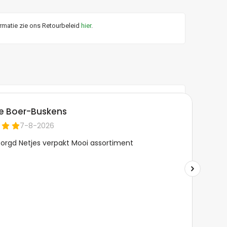
ormatie zie ons Retourbeleid
hier
.