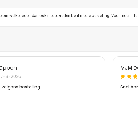
je om welke reden dan ook niet tevreden bent met je bestelling. Voor meer inf