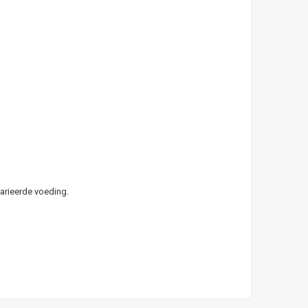
arieerde voeding.