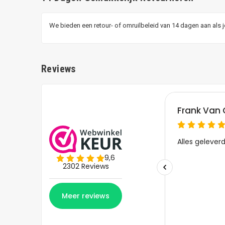
We bieden een retour- of omruilbeleid van 14 dagen aan als 
Reviews