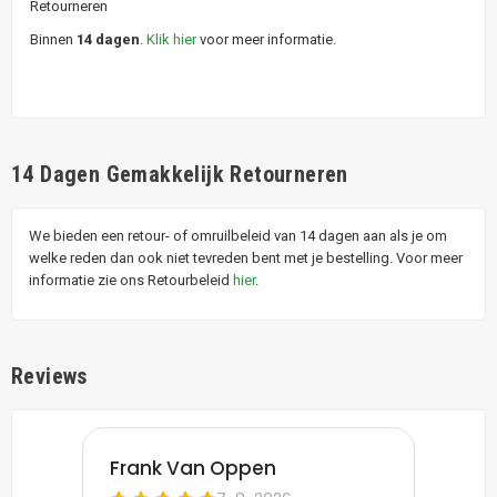
Retourneren
Binnen
14 dagen
.
Klik hier
voor meer informatie.
14 Dagen Gemakkelijk Retourneren
We bieden een retour- of omruilbeleid van 14 dagen aan als je om
welke reden dan ook niet tevreden bent met je bestelling. Voor meer
informatie zie ons Retourbeleid
hier
.
Reviews