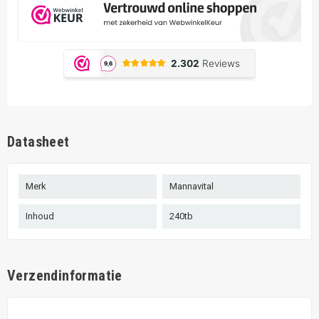
Datasheet
Merk
Mannavital
Inhoud
240tb
Verzendinformatie