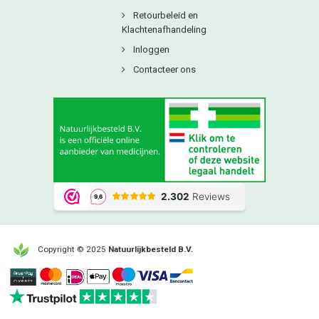
Retourbeleid en
Klachtenafhandeling
Inloggen
Contacteer ons
Copyright © 2025
Natuurlijkbesteld B.V.