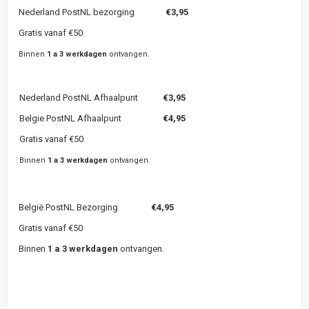
Nederland PostNL bezorging
€3,95
Gratis vanaf €50
Binnen
1 a 3 werkdagen
ontvangen.
Nederland PostNL Afhaalpunt
€3,95
Belgie PostNL Afhaalpunt
€4,95
Gratis vanaf €50
Binnen
1 a 3 werkdagen
ontvangen.
België PostNL Bezorging
€4,95
Gratis vanaf €50
Binnen
1 a 3 werkdagen
ontvangen.