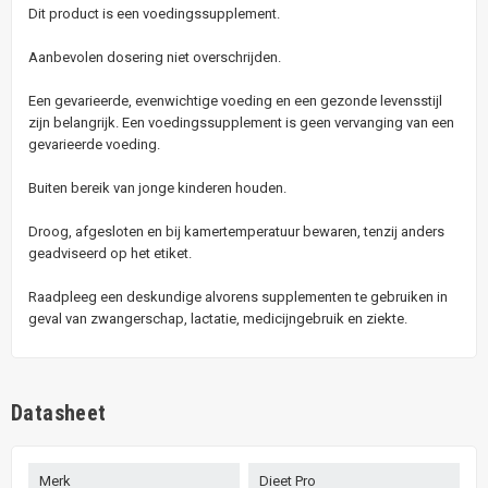
Dit product is een voedingssupplement.
Aanbevolen dosering niet overschrijden.
Een gevarieerde, evenwichtige voeding en een gezonde levensstijl
zijn belangrijk. Een voedingssupplement is geen vervanging van een
gevarieerde voeding.
Buiten bereik van jonge kinderen houden.
Droog, afgesloten en bij kamertemperatuur bewaren, tenzij anders
geadviseerd op het etiket.
Raadpleeg een deskundige alvorens supplementen te gebruiken in
geval van zwangerschap, lactatie, medicijngebruik en ziekte.
Datasheet
Merk
Dieet Pro