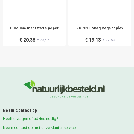
Curcuma met zwarte peper
RGP013 Maag Regenoplex
€ 20,36
€ 19,13
€ 23,95
€ 22,50
Neem contact op
Heeft u vragen of advies nodig?
Neem contact op met onze klantenservice.