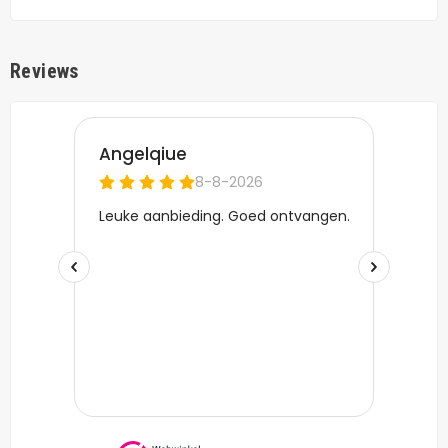
Reviews