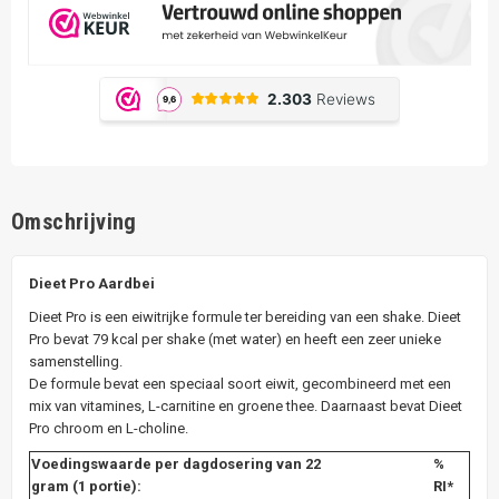
Omschrijving
Dieet Pro Aardbei
Dieet Pro is een eiwitrijke formule ter bereiding van een shake. Dieet
Pro bevat 79 kcal per shake (met water) en heeft een zeer unieke
samenstelling.
De formule bevat een speciaal soort eiwit, gecombineerd met een
mix van vitamines, L-carnitine en groene thee. Daarnaast bevat Dieet
Pro chroom en L-choline.
Voedingswaarde per dagdosering van 22
%
gram (1 portie):
RI*