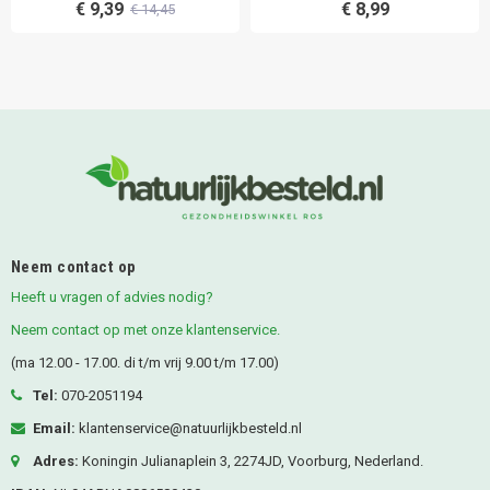
€ 9,39
€ 8,99
€ 14,45
Neem contact op
Heeft u vragen of advies nodig?
Neem contact op met onze klantenservice.
(ma 12.00 - 17.00. di t/m vrij 9.00 t/m 17.00)
Tel:
070-2051194
Email:
klantenservice@natuurlijkbesteld.nl
Adres:
Koningin Julianaplein 3, 2274JD, Voorburg, Nederland.