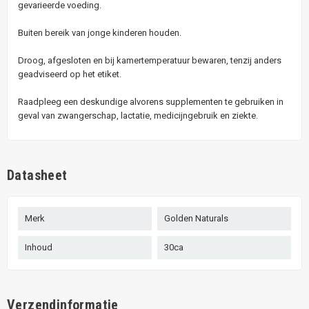
gevarieerde voeding.
Buiten bereik van jonge kinderen houden.
Droog, afgesloten en bij kamertemperatuur bewaren, tenzij anders
geadviseerd op het etiket.
Raadpleeg een deskundige alvorens supplementen te gebruiken in
geval van zwangerschap, lactatie, medicijngebruik en ziekte.
Datasheet
Merk
Golden Naturals
Inhoud
30ca
Verzendinformatie