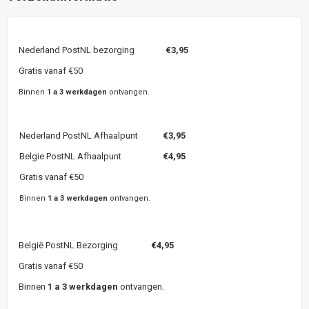
Nederland PostNL bezorging
€3,95
Gratis vanaf €50
Binnen
1 a 3 werkdagen
ontvangen.
Nederland PostNL Afhaalpunt
€3,95
Belgie PostNL Afhaalpunt
€4,95
Gratis vanaf €50
Binnen
1 a 3 werkdagen
ontvangen.
België PostNL Bezorging
€4,95
Gratis vanaf €50
Binnen
1 a 3 werkdagen
ontvangen.