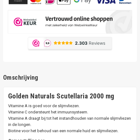
Omschrijving
Golden Naturals Scutellaria 2000 mg
Vitamine A is goed voor de slijmvliezen.
Vitamine C ondersteunt het immuunsysteem.
Vitamine A draagt bij tot het instandhouden van normale slijmvliezen
in de longen.
Biotine voor het behoud van een normale huid en slijmvliezen.