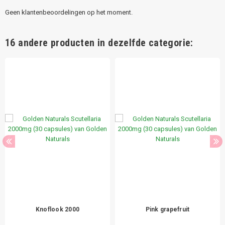
Geen klantenbeoordelingen op het moment.
16 andere producten in dezelfde categorie:
Knoflook 2000
Pink grapefruit