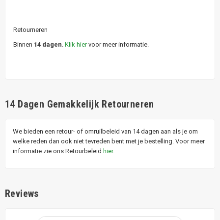
Retourneren
Binnen
14 dagen
.
Klik hier
voor meer informatie.
14 Dagen Gemakkelijk Retourneren
We bieden een retour- of omruilbeleid van 14 dagen aan als je om
welke reden dan ook niet tevreden bent met je bestelling. Voor meer
informatie zie ons Retourbeleid
hier
.
Reviews