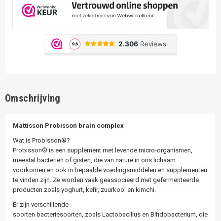
Omschrijving
Mattisson Probisson brain complex
Wat is Probisson®?
Probisson® is een supplement met levende micro-organismen,
meestal bacteriën of gisten, die van nature in ons lichaam
voorkomen en ook in bepaalde voedingsmiddelen en supplementen
te vinden zijn. Ze worden vaak geassocieerd met gefermenteerde
producten zoals yoghurt, kefir, zuurkool en kimchi.
Er zijn verschillende
soorten bacteriesoorten, zoals Lactobacillus en Bifidobacterium, die