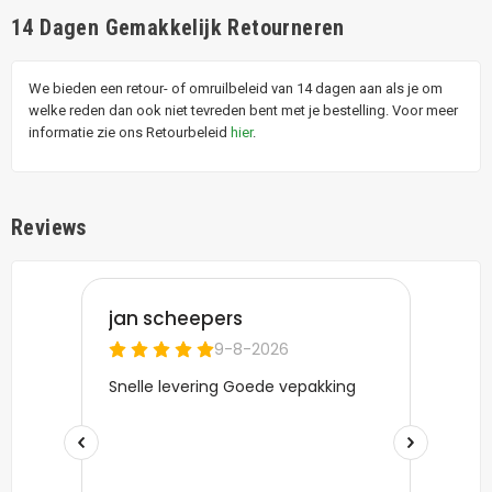
14 Dagen Gemakkelijk Retourneren
We bieden een retour- of omruilbeleid van 14 dagen aan als je om
welke reden dan ook niet tevreden bent met je bestelling. Voor meer
informatie zie ons Retourbeleid
hier
.
Reviews