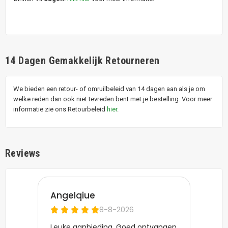
14 Dagen Gemakkelijk Retourneren
We bieden een retour- of omruilbeleid van 14 dagen aan als je om
welke reden dan ook niet tevreden bent met je bestelling. Voor meer
informatie zie ons Retourbeleid
hier
.
Reviews