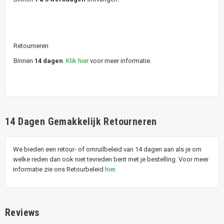
Retourneren
Binnen
14 dagen
.
Klik hier
voor meer informatie.
14 Dagen Gemakkelijk Retourneren
We bieden een retour- of omruilbeleid van 14 dagen aan als je om
welke reden dan ook niet tevreden bent met je bestelling. Voor meer
informatie zie ons Retourbeleid
hier
.
Reviews