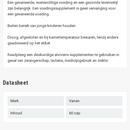
Een gevarieerde, evenwichtige voeding en een gezonde levensstijl
zijn belangrijk. Een voedingssupplement is geen vervanging voor
een gevarieerde voeding.
Buiten bereik van jonge kinderen houden.
Droog, afgesloten en bij kamertemperatuur bewaren, tenzij anders
geadviseerd op het etiket.
Raadpleeg een deskundige alvorens supplementen te gebruiken in
geval van zwangerschap, lactatie, medicijngebruik en ziekte.
Datasheet
Merk
Vanan
Inhoud
60 cap