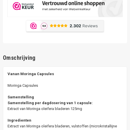
Omschrijving
Vanan Moringa Capsules
Moringa Capsules
Samenstelling
Samenstelling per dagdosering van 1 capsule:
Extract van Moringa oleifera bladeren 125mg
Ingredienten
Extract van Moringa oleifera bladeren, vulstoffen (microkristallijne